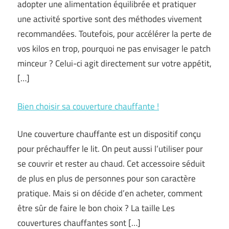
adopter une alimentation équilibrée et pratiquer
une activité sportive sont des méthodes vivement
recommandées. Toutefois, pour accélérer la perte de
vos kilos en trop, pourquoi ne pas envisager le patch
minceur ? Celui-ci agit directement sur votre appétit,
[…]
Bien choisir sa couverture chauffante !
Une couverture chauffante est un dispositif conçu
pour préchauffer le lit. On peut aussi l’utiliser pour
se couvrir et rester au chaud. Cet accessoire séduit
de plus en plus de personnes pour son caractère
pratique. Mais si on décide d’en acheter, comment
être sûr de faire le bon choix ? La taille Les
couvertures chauffantes sont […]