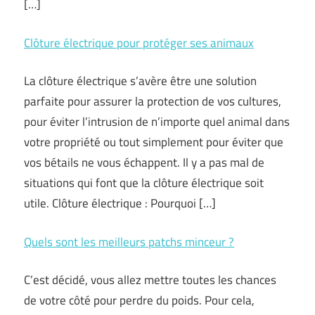
[…]
Clôture électrique pour protéger ses animaux
La clôture électrique s’avère être une solution
parfaite pour assurer la protection de vos cultures,
pour éviter l’intrusion de n’importe quel animal dans
votre propriété ou tout simplement pour éviter que
vos bétails ne vous échappent. Il y a pas mal de
situations qui font que la clôture électrique soit
utile. Clôture électrique : Pourquoi […]
Quels sont les meilleurs patchs minceur ?
C’est décidé, vous allez mettre toutes les chances
de votre côté pour perdre du poids. Pour cela,