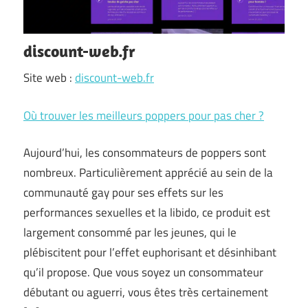
discount-web.fr
Site web :
discount-web.fr
Où trouver les meilleurs poppers pour pas cher ?
Aujourd’hui, les consommateurs de poppers sont
nombreux. Particulièrement apprécié au sein de la
communauté gay pour ses effets sur les
performances sexuelles et la libido, ce produit est
largement consommé par les jeunes, qui le
plébiscitent pour l’effet euphorisant et désinhibant
qu’il propose. Que vous soyez un consommateur
débutant ou aguerri, vous êtes très certainement