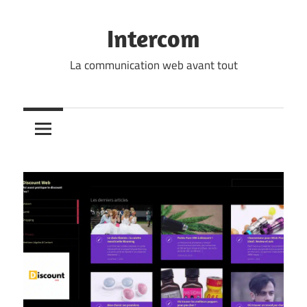
Skip
to
Intercom
content
La communication web avant tout