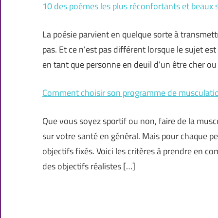
10 des poèmes les plus réconfortants et beaux s
La poésie parvient en quelque sorte à transmet
pas. Et ce n’est pas différent lorsque le sujet e
en tant que personne en deuil d’un être cher ou 
Comment choisir son programme de musculatio
Que vous soyez sportif ou non, faire de la musc
sur votre santé en général. Mais pour chaque pe
objectifs fixés. Voici les critères à prendre en
des objectifs réalistes […]