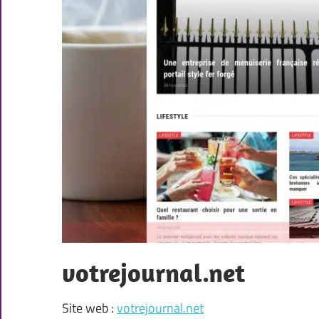
votrejournal.net
Site web :
votrejournal.net