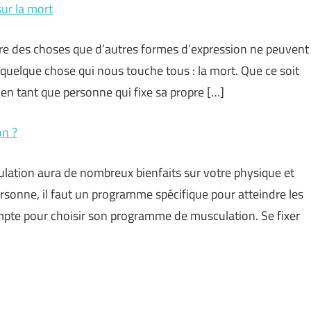
ur la mort
tre des choses que d’autres formes d’expression ne peuvent
st quelque chose qui nous touche tous : la mort. Que ce soit
en tant que personne qui fixe sa propre […]
n ?
ulation aura de nombreux bienfaits sur votre physique et
rsonne, il faut un programme spécifique pour atteindre les
 compte pour choisir son programme de musculation. Se fixer