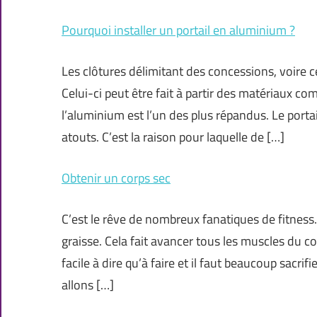
Pourquoi installer un portail en aluminium ?
Les clôtures délimitant des concessions, voire 
Celui-ci peut être fait à partir des matériaux com
l’aluminium est l’un des plus répandus. Le port
atouts. C’est la raison pour laquelle de […]
Obtenir un corps sec
C’est le rêve de nombreux fanatiques de fitnes
graisse. Cela fait avancer tous les muscles du 
facile à dire qu’à faire et il faut beaucoup sacrif
allons […]