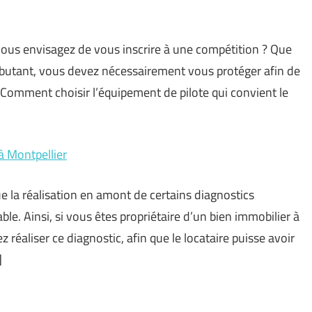
ous envisagez de vous inscrire à une compétition ? Que
butant, vous devez nécessairement vous protéger afin de
 Comment choisir l’équipement de pilote qui convient le
à Montpellier
e la réalisation en amont de certains diagnostics
ble. Ainsi, si vous êtes propriétaire d’un bien immobilier à
réaliser ce diagnostic, afin que le locataire puisse avoir
]