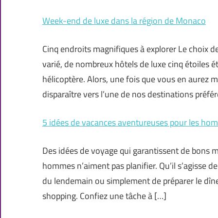
Week-end de luxe dans la région de Monaco
Cinq endroits magnifiques à explorer Le choix 
varié, de nombreux hôtels de luxe cinq étoiles é
hélicoptère. Alors, une fois que vous en aure
disparaître vers l’une de nos destinations préfé
5 idées de vacances aventureuses pour les hom
Des idées de voyage qui garantissent de bons m
hommes n’aiment pas planifier. Qu’il s’agisse de 
du lendemain ou simplement de préparer le dîne
shopping. Confiez une tâche à […]