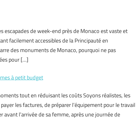
des escapades de week-end près de Monaco est vaste et
tant facilement accessibles de la Principauté en
z marre des monuments de Monaco, pourquoi ne pas
rées pour […]
mes à petit budget
oments tout en réduisant les coûts Soyons réalistes, les
payer les factures, de préparer l’équipement pour le travail
r avant l’arrivée de sa femme, après une journée de