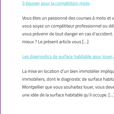
S’équiper pour la compétition moto
Vous êtes un passionné des courses à moto et v
vous soyez un compétiteur professionnel ou dé
vous prévenir de tout danger en cas d’accident.
mieux ? Le présent article vous […]
Les diagnostics de surface habitable pour louer 
La mise en location d’un bien immobilier impliqu
immobiliers, dont le diagnostic de surface habita
Montpellier que vous souhaitez louer, vous devez 
une idée de la surface habitable qu’il occupe. […